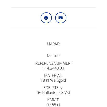
MARKE
Meister
REFERENZNUMMER
114.2440.00
MATERIAL
18 Kt Weißgold
EDELSTEIN
36 Brillanten (G-VS)
KARAT
0.455 ct