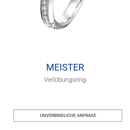
MEISTER
Verlobungsring
UNVERBINDLICHE ANFRAGE