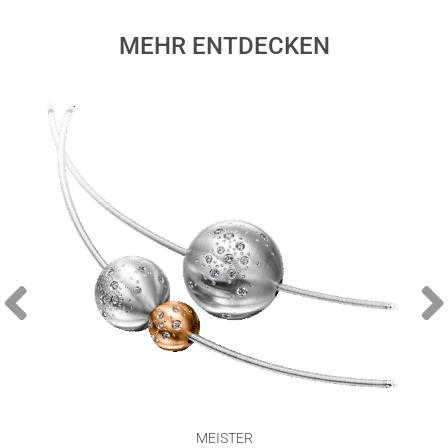
MEHR ENTDECKEN
MEISTER