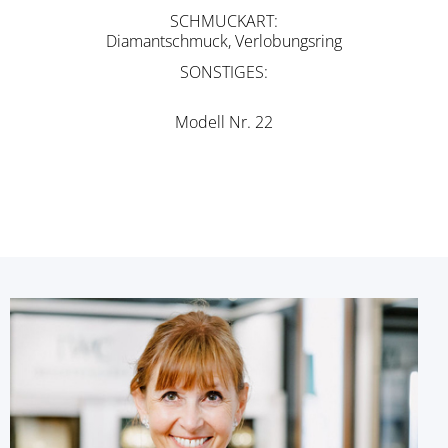
SCHMUCKART
Diamantschmuck, Verlobungsring
SONSTIGES
Modell Nr. 22