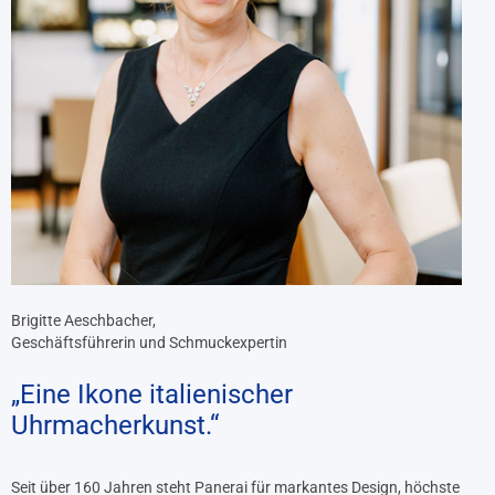
Brigitte Aeschbacher,
Geschäftsführerin und Schmuckexpertin
„Eine Ikone italienischer
Uhrmacherkunst.“
Seit über 160 Jahren steht Panerai für markantes Design, höchste