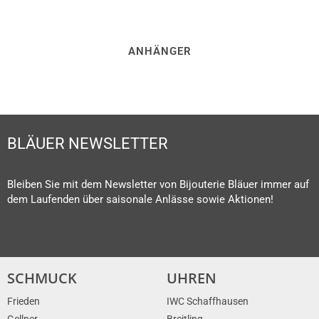
ANHÄNGER
BLÄUER NEWSLETTER
Bleiben Sie mit dem Newsletter von Bijouterie Bläuer immer auf
dem Laufenden über saisonale Anlässe sowie Aktionen!
SCHMUCK
UHREN
Frieden
IWC Schaffhausen
Gellner
Breitling