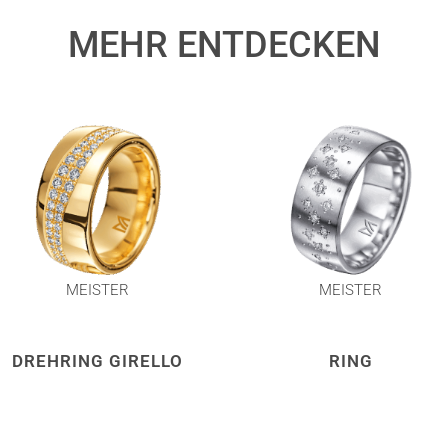
MEHR ENTDECKEN
MEISTER
MEISTER
DREHRING GIRELLO
RING