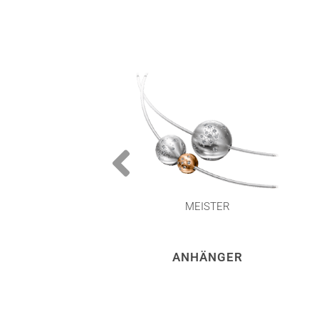
MEISTER
ANHÄNGER