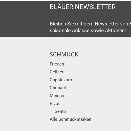
BLÄUER NEWSLETTER
Bleiben Sie mit dem Newsletter von 
saisonale Anlässe sowie Aktionen!
SCHMUCK
Frieden
Gellner
Capolavoro
Chopard
Meister
Rivoir
Ti Sento
Alle Schmuckmarken