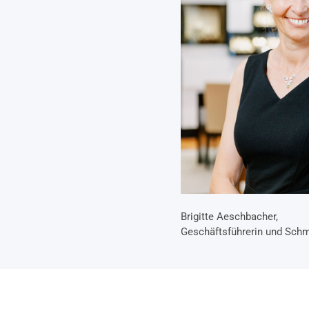
Brigitte Aeschbacher,
Geschäftsführerin und Sch