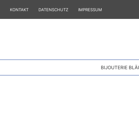
KONTAKT
DATENSCHUTZ
IMPRESSUM
BIJOUTERIE BLÄ