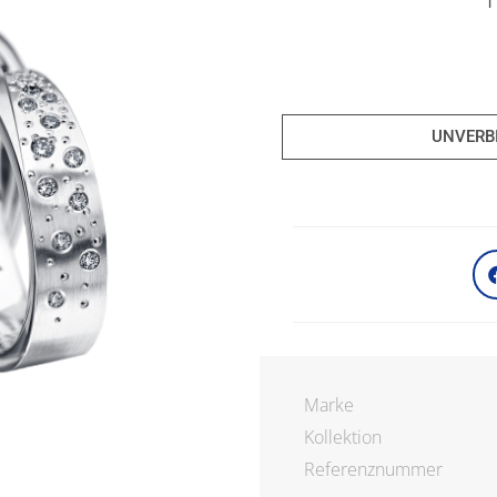
UNVERB
Marke
Kollektion
Referenznummer