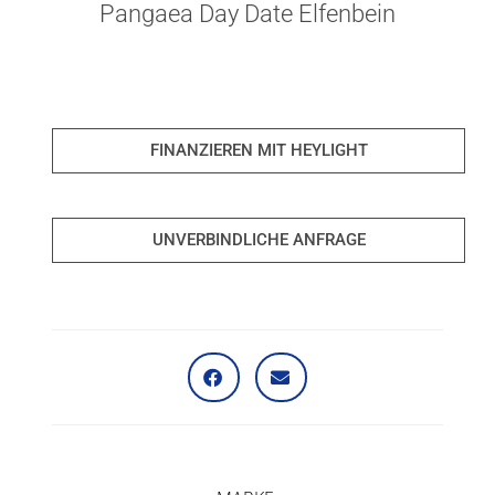
Pangaea Day Date Elfenbein
FINANZIEREN MIT HEYLIGHT
UNVERBINDLICHE ANFRAGE