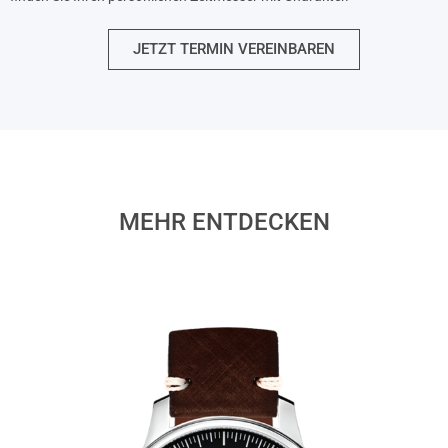
JETZT TERMIN VEREINBAREN
MEHR ENTDECKEN