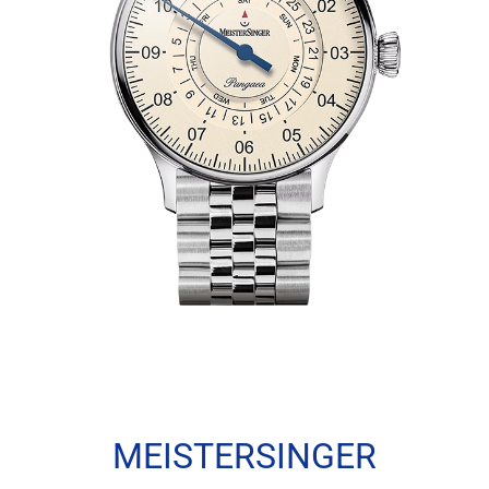
MEISTERSINGER