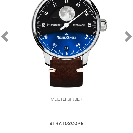
MEISTERSINGER
STRATOSCOPE