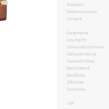
Kollektion
Referenznummer
Uhrwerk
Gangreserve
Geschlecht
Gehäusedurchmesser
Gehäusematerial
Wasserdichtheit
Bandmaterial
Bandfarbe
Zifferblatt
Funktionen
UVP