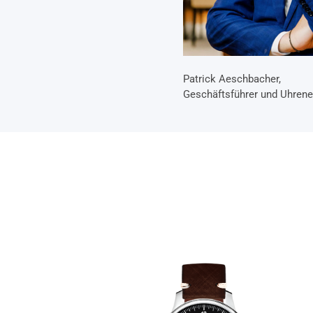
Patrick Aeschbacher,
Geschäftsführer und Uhrene