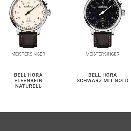
MEISTERSINGER
MEISTERSINGER
BELL HORA
BELL HORA
ELFENBEIN
SCHWARZ MIT GOLD
NATURELL