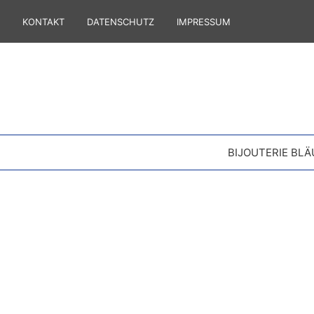
KONTAKT
DATENSCHUTZ
IMPRESSUM
BIJOUTERIE BLÄ