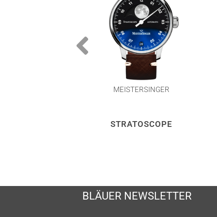
MEISTERSINGER
STRATOSCOPE
BLÄUER NEWSLETTER