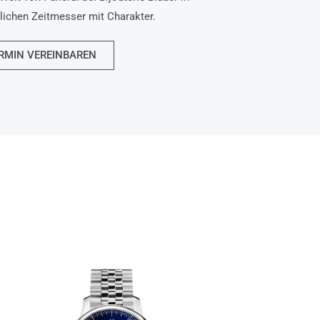
nlichen Zeitmesser mit Charakter.
RMIN VEREINBAREN