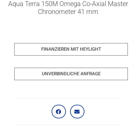
Aqua Terra 150M Omega Co-Axial Master
Chronometer 41 mm
FINANZIEREN MIT HEYLIGHT
UNVERBINDLICHE ANFRAGE