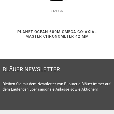
OMEGA
PLANET OCEAN 600M OMEGA CO-AXIAL
MASTER CHRONOMETER 42 MM
BLÄUER NEWSLETTER
Bleiben Sie mit dem Newsletter von Bijouterie Bläuer immer auf
dem Laufenden über saisonale Anlässe sowie Aktionen!