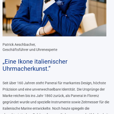
Patrick Aeschbacher,
Geschäftsführer und Uhrenexperte
„Eine Ikone italienischer
Uhrmacherkunst.“
Seit über 160 Jahren steht Panerai für markantes Design, höchste
Präzision und eine unverwechselbare Identität. Die Ursprünge der
Marke reichen bis ins Jahr 1860 zurück, als Panerai in Florenz
gegründet wurde und spezielle Instrumente sowie Zeitmesser für die
italienische Marine entwickelte. Noch heute spiegeln die