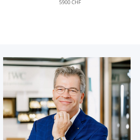
5900 CHF