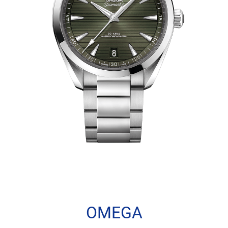
OMEGA