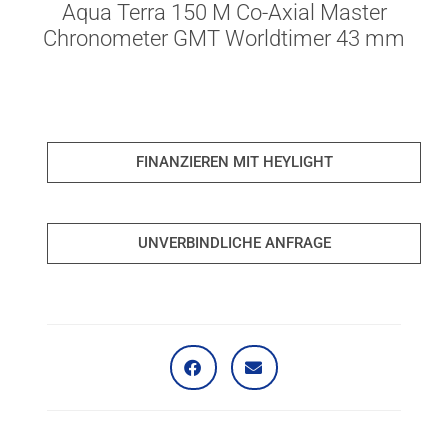
Aqua Terra 150 M Co-Axial Master
Chronometer GMT Worldtimer 43 mm
FINANZIEREN MIT HEYLIGHT
UNVERBINDLICHE ANFRAGE