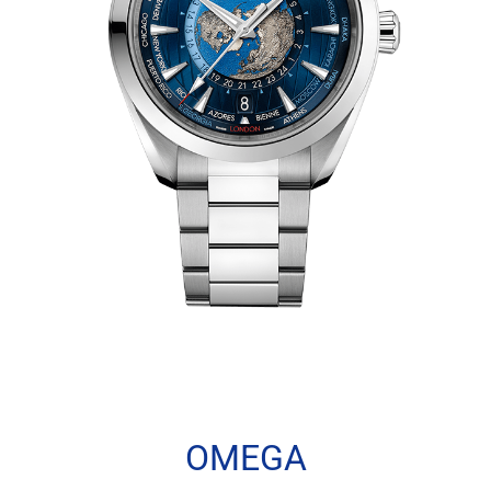
OMEGA