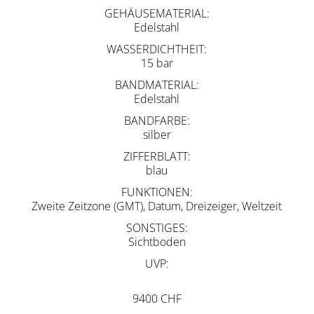
GEHÄUSEMATERIAL
Edelstahl
WASSERDICHTHEIT
15 bar
BANDMATERIAL
Edelstahl
BANDFARBE
silber
ZIFFERBLATT
blau
FUNKTIONEN
Zweite Zeitzone (GMT), Datum, Dreizeiger, Weltzeit
SONSTIGES
Sichtboden
UVP
9400 CHF