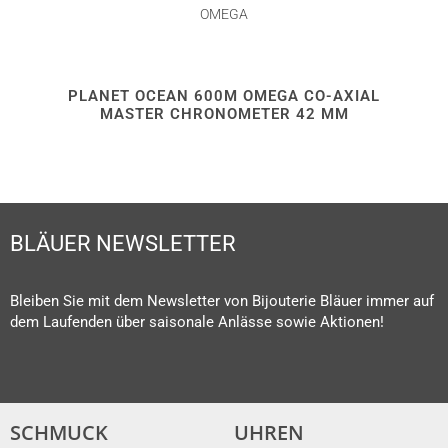
OMEGA
PLANET OCEAN 600M OMEGA CO-AXIAL
MASTER CHRONOMETER 42 MM
BLÄUER NEWSLETTER
Bleiben Sie mit dem Newsletter von Bijouterie Bläuer immer auf
dem Laufenden über saisonale Anlässe sowie Aktionen!
SCHMUCK
UHREN