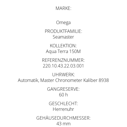
MARKE
Omega
PRODUKTFAMILIE
Seamaster
KOLLEKTION
Aqua Terra 150M
REFERENZNUMMER
220.10.43.22.03.001
UHRWERK
Automatik, Master Chronometer Kaliber 8938
GANGRESERVE
60 h
GESCHLECHT
Herrenuhr
GEHÄUSEDURCHMESSER
43 mm