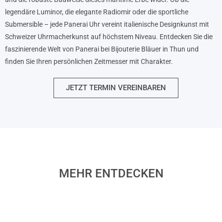
legendäre Luminor, die elegante Radiomir oder die sportliche
Submersible – jede Panerai Uhr vereint italienische Designkunst mit
Schweizer Uhrmacherkunst auf höchstem Niveau. Entdecken Sie die
faszinierende Welt von Panerai bei Bijouterie Bläuer in Thun und
finden Sie Ihren persönlichen Zeitmesser mit Charakter.
JETZT TERMIN VEREINBAREN
MEHR ENTDECKEN