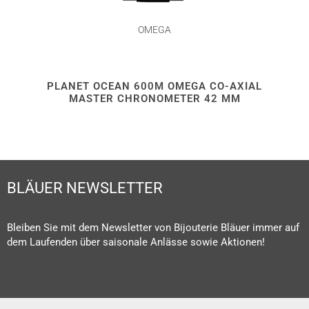
OMEGA
PLANET OCEAN 600M OMEGA CO-AXIAL
MASTER CHRONOMETER 42 MM
BLÄUER NEWSLETTER
Bleiben Sie mit dem Newsletter von Bijouterie Bläuer immer auf
dem Laufenden über saisonale Anlässe sowie Aktionen!