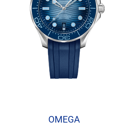
OMEGA