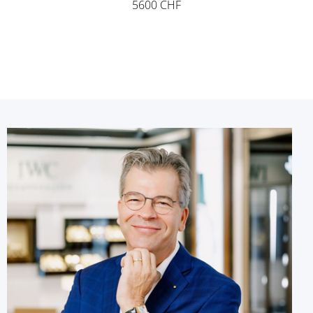
5600 CHF