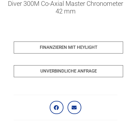
Diver 300M Co-Axial Master Chronometer
42 mm
FINANZIEREN MIT HEYLIGHT
UNVERBINDLICHE ANFRAGE