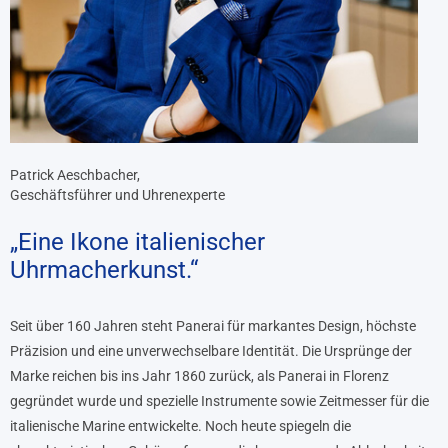
Patrick Aeschbacher,
Geschäftsführer und Uhrenexperte
„Eine Ikone italienischer
Uhrmacherkunst.“
Seit über 160 Jahren steht Panerai für markantes Design, höchste
Präzision und eine unverwechselbare Identität. Die Ursprünge der
Marke reichen bis ins Jahr 1860 zurück, als Panerai in Florenz
gegründet wurde und spezielle Instrumente sowie Zeitmesser für die
italienische Marine entwickelte. Noch heute spiegeln die