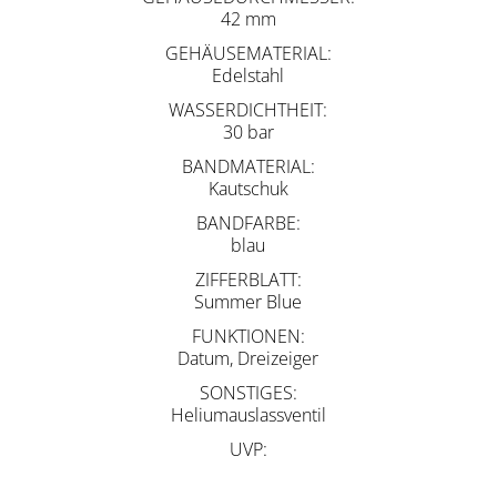
42 mm
GEHÄUSEMATERIAL
Edelstahl
WASSERDICHTHEIT
30 bar
BANDMATERIAL
Kautschuk
BANDFARBE
blau
ZIFFERBLATT
Summer Blue
FUNKTIONEN
Datum, Dreizeiger
SONSTIGES
Heliumauslassventil
UVP