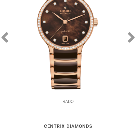
RADO
CENTRIX DIAMONDS