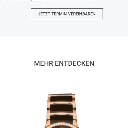
JETZT TERMIN VEREINBAREN
MEHR ENTDECKEN