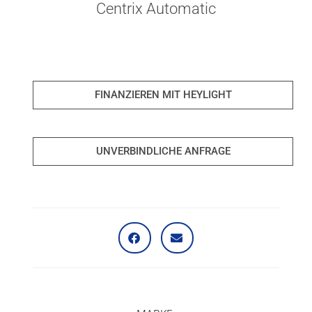
Centrix Automatic
FINANZIEREN MIT HEYLIGHT
UNVERBINDLICHE ANFRAGE