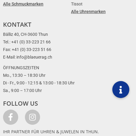
Alle Schmuckmarken
Tissot
Alle Uhrenmarken
KONTAKT
Bälliz 40, CH-3600 Thun
Tel.: +41 (0) 33-223 21 66
Fax: +41 (0) 33-223 51 66
E-Mail: info@blaeuerag.ch
ÖFFNUNGSZEITEN
Mo., 13:30 – 18:30 Uhr
Di - Fr., 9:00 - 12:15 & 13:00 - 18:30 Uhr
Sa., 9:00 – 17:00 Uhr
FOLLOW US
IHR PARTNER FÜR UHREN & JUWELEN IN THUN.