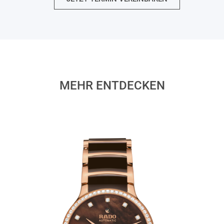
MEHR ENTDECKEN