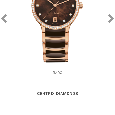
RADO
CENTRIX DIAMONDS