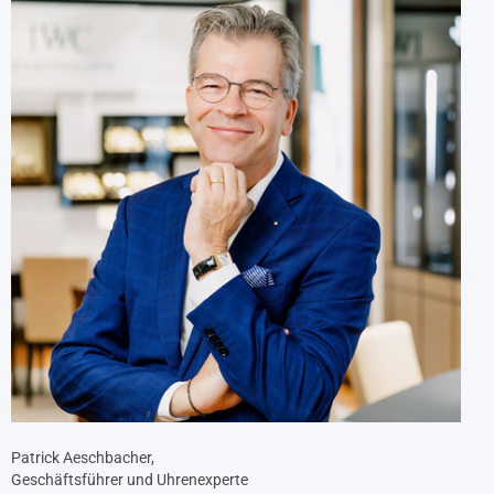
Patrick Aeschbacher,
Geschäftsführer und Uhrenexperte