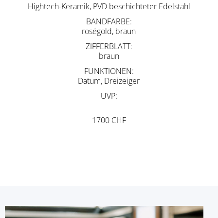
Hightech-Keramik, PVD beschichteter Edelstahl
BANDFARBE
roségold, braun
ZIFFERBLATT
braun
FUNKTIONEN
Datum, Dreizeiger
UVP
1700 CHF