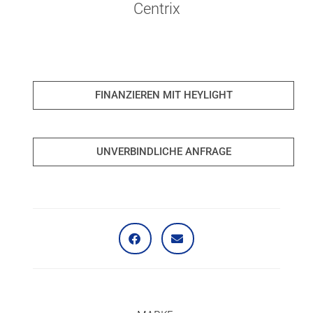
Centrix
FINANZIEREN MIT HEYLIGHT
UNVERBINDLICHE ANFRAGE