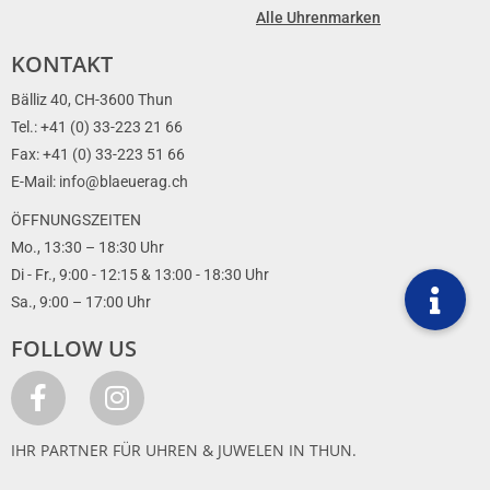
Alle Uhrenmarken
KONTAKT
Bälliz 40, CH-3600 Thun
Tel.: +41 (0) 33-223 21 66
Fax: +41 (0) 33-223 51 66
E-Mail: info@blaeuerag.ch
ÖFFNUNGSZEITEN
Mo., 13:30 – 18:30 Uhr
Di - Fr., 9:00 - 12:15 & 13:00 - 18:30 Uhr
Sa., 9:00 – 17:00 Uhr
FOLLOW US
IHR PARTNER FÜR UHREN & JUWELEN IN THUN.