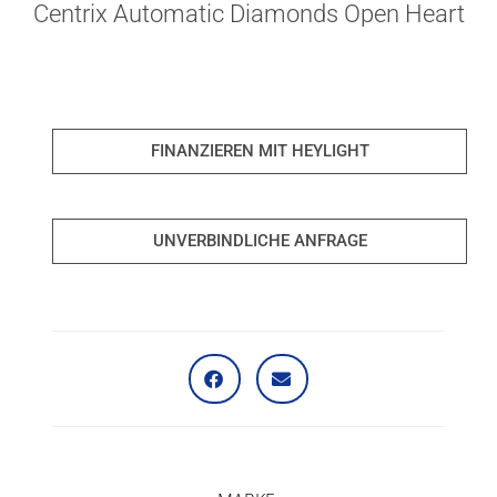
Centrix Automatic Diamonds Open Heart
FINANZIEREN MIT HEYLIGHT
UNVERBINDLICHE ANFRAGE