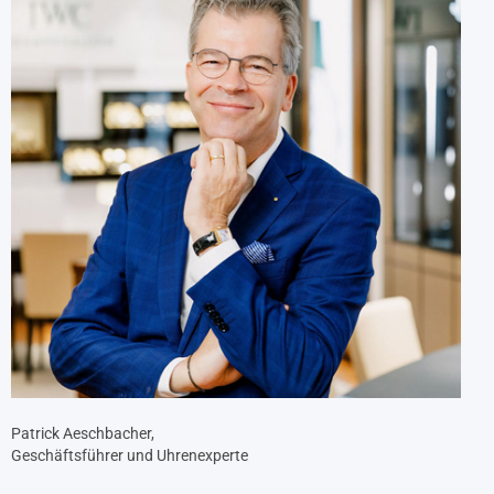
Patrick Aeschbacher,
Geschäftsführer und Uhrenexperte