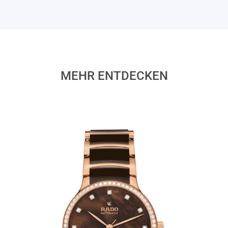
MEHR ENTDECKEN