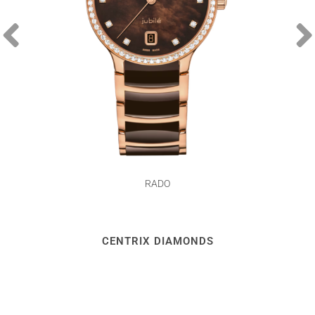
RADO
CENTRIX DIAMONDS