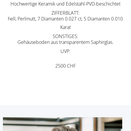
Hochwertige Keramik und Edelstahl-PVD-beschichtet
ZIFFERBLATT
hell, Perlmutt, 7 Diamanten 0.027 ct, 5 Diamanten 0.010
Karat
SONSTIGES
Gehäuseboden aus transparentem Saphirglas.
UVP
2500 CHF