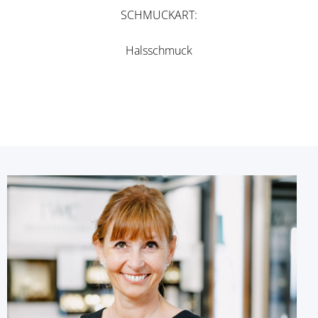
SCHMUCKART
Halsschmuck