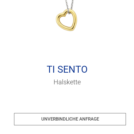
TI SENTO
Halskette
UNVERBINDLICHE ANFRAGE