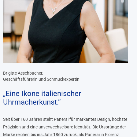
Brigitte Aeschbacher,
Geschäftsführerin und Schmuckexpertin
„Eine Ikone italienischer
Uhrmacherkunst.“
Seit über 160 Jahren steht Panerai für markantes Design, höchste
Präzision und eine unverwechselbare Identität. Die Ursprünge der
Marke reichen bis ins Jahr 1860 zurück, als Panerai in Florenz