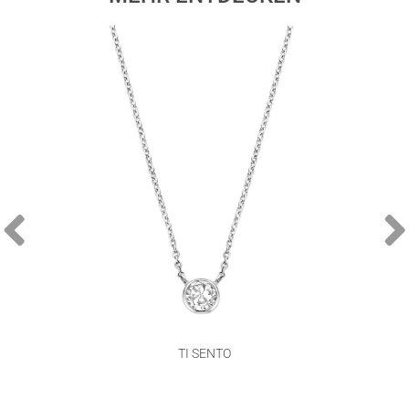
TI SENTO