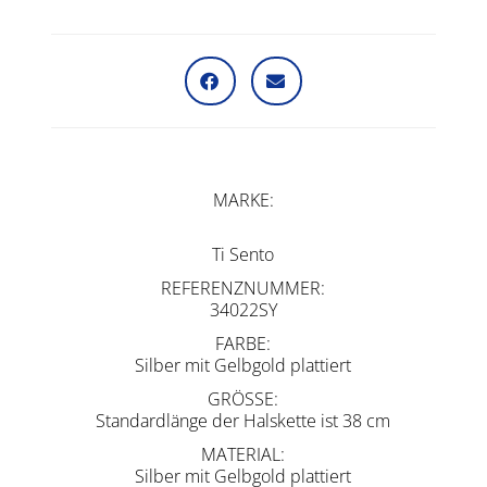
MARKE
Ti Sento
REFERENZNUMMER
34022SY
FARBE
Silber mit Gelbgold plattiert
GRÖSSE
Standardlänge der Halskette ist 38 cm
MATERIAL
Silber mit Gelbgold plattiert