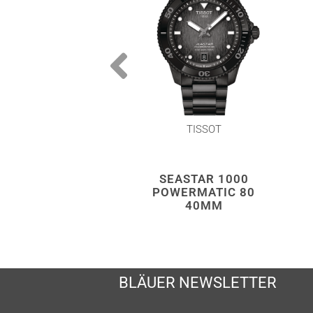
TISSOT
SEASTAR 1000
POWERMATIC 80
40MM
BLÄUER NEWSLETTER