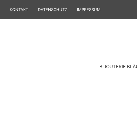
KONTAKT
DATENSCHUTZ
IMPRESSUM
BIJOUTERIE BLÄ