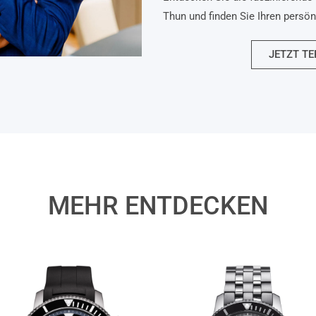
Thun und finden Sie Ihren persö
JETZT TE
MEHR ENTDECKEN