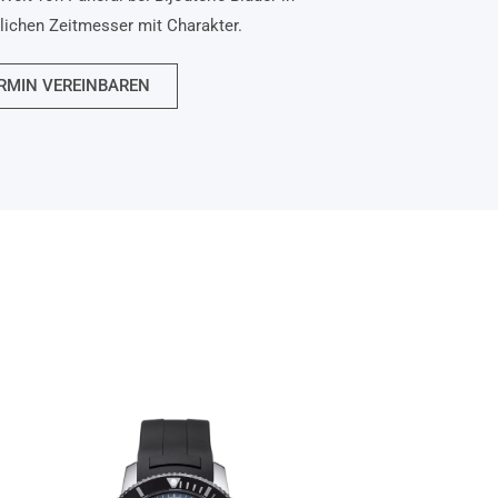
nlichen Zeitmesser mit Charakter.
RMIN VEREINBAREN