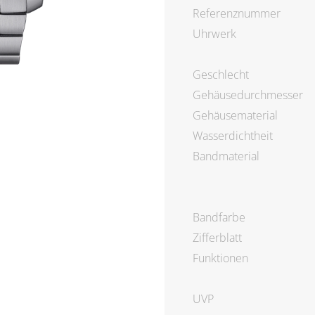
Referenznummer
Uhrwerk
Geschlecht
Gehäusedurchmesser
Gehäusematerial
Wasserdichtheit
Bandmaterial
Bandfarbe
Zifferblatt
Funktionen
UVP