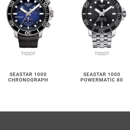
TISSOT
TISSOT
SEASTAR 1000
SEASTAR 1000
CHRONOGRAPH
POWERMATIC 80