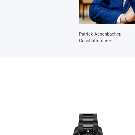
Patrick Aeschbacher,
Geschäftsführer