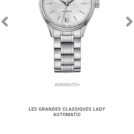
AEROWATCH
LES GRANDES CLASSIQUES LADY
AUTOMATIC