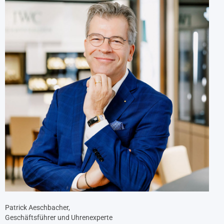
Patrick Aeschbacher,
Geschäftsführer und Uhrenexperte