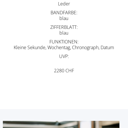
Leder
BANDFARBE
blau
ZIFFERBLATT
blau
FUNKTIONEN
Kleine Sekunde, Wochentag, Chronograph, Datum
UVP
2280 CHF