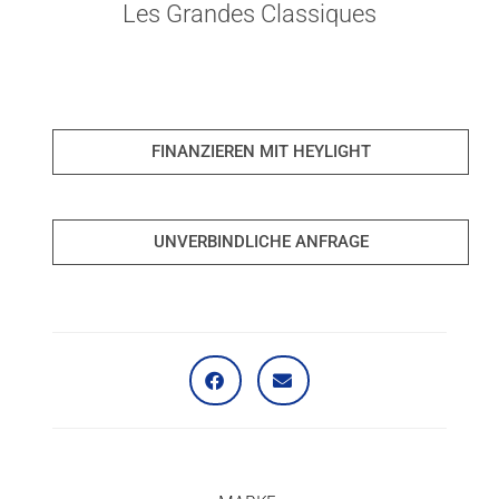
Les Grandes Classiques
FINANZIEREN MIT HEYLIGHT
UNVERBINDLICHE ANFRAGE