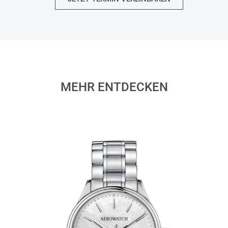
MEHR ENTDECKEN