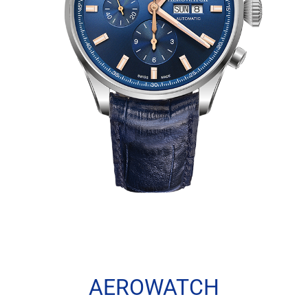
AEROWATCH