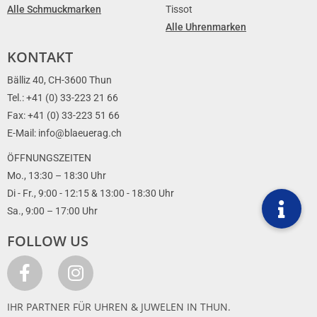
Alle Schmuckmarken
Tissot
Alle Uhrenmarken
KONTAKT
Bälliz 40, CH-3600 Thun
Tel.: +41 (0) 33-223 21 66
Fax: +41 (0) 33-223 51 66
E-Mail: info@blaeuerag.ch
ÖFFNUNGSZEITEN
Mo., 13:30 – 18:30 Uhr
Di - Fr., 9:00 - 12:15 & 13:00 - 18:30 Uhr
Sa., 9:00 – 17:00 Uhr
FOLLOW US
IHR PARTNER FÜR UHREN & JUWELEN IN THUN.