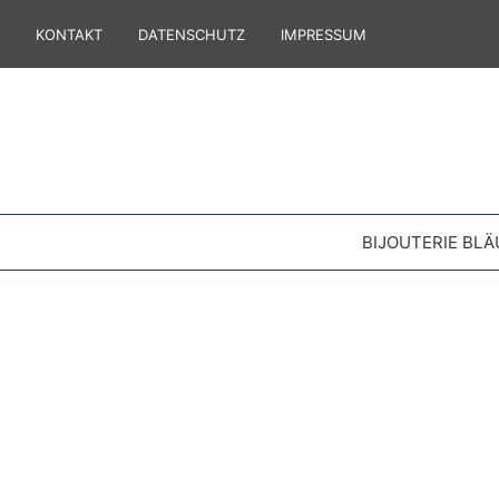
KONTAKT
DATENSCHUTZ
IMPRESSUM
BIJOUTERIE BLÄ