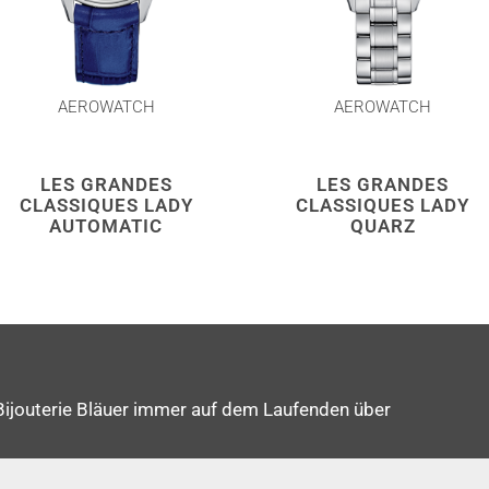
AEROWATCH
AEROWATCH
LES GRANDES
LES GRANDES
CLASSIQUES LADY
CLASSIQUES LADY
AUTOMATIC
QUARZ
Bijouterie Bläuer immer auf dem Laufenden über