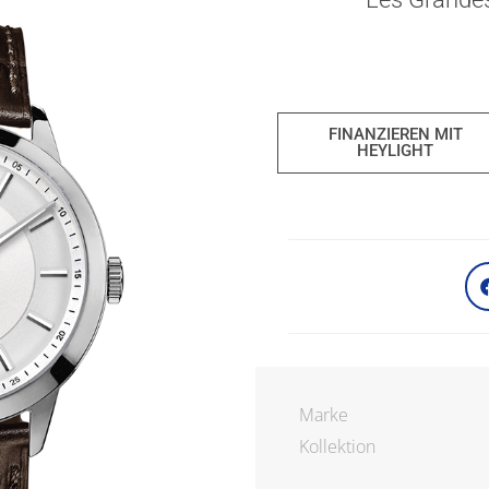
FINANZIEREN MIT
HEYLIGHT
Marke
Kollektion