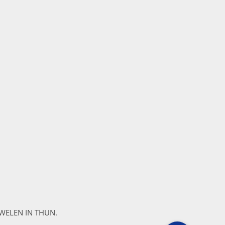
WELEN IN THUN.