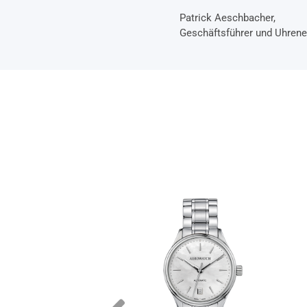
Patrick Aeschbacher,
Geschäftsführer und Uhrene