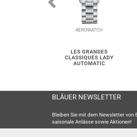
AEROWATCH
LES GRANDES
CLASSIQUES LADY
AUTOMATIC
BLÄUER NEWSLETTER
Bleiben Sie mit dem Newsletter von 
saisonale Anlässe sowie Aktionen!