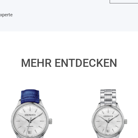
xperte
MEHR ENTDECKEN