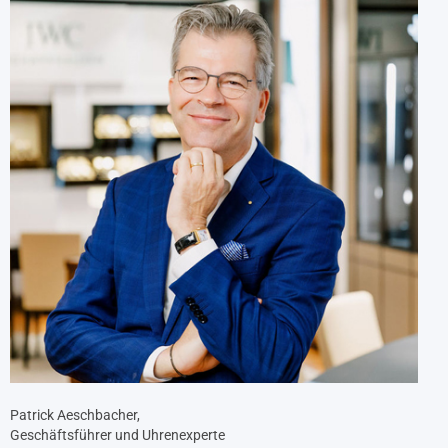
Patrick Aeschbacher,
Geschäftsführer und Uhrenexperte