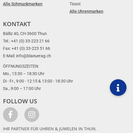
Alle Schmuckmarken
Tissot
Alle Uhrenmarken
KONTAKT
Bälliz 40, CH-3600 Thun
Tel.: +41 (0) 33-223 21 66
Fax: +41 (0) 33-223 51 66
E-Mail: info@blaeuerag.ch
ÖFFNUNGSZEITEN
Mo., 13:30 – 18:30 Uhr
Di - Fr., 9:00 - 12:15 & 13:00 - 18:30 Uhr
Sa., 9:00 – 17:00 Uhr
FOLLOW US
IHR PARTNER FÜR UHREN & JUWELEN IN THUN.