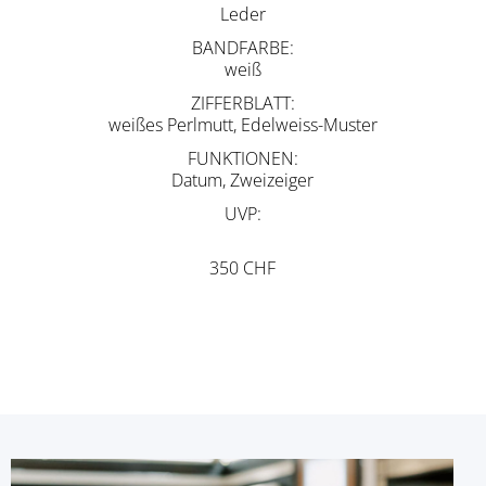
Leder
BANDFARBE
weiß
ZIFFERBLATT
weißes Perlmutt, Edelweiss-Muster
FUNKTIONEN
Datum, Zweizeiger
UVP
350 CHF