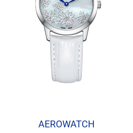
AEROWATCH