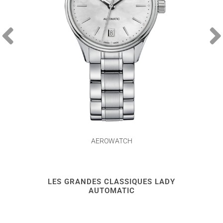
AEROWATCH
LES GRANDES CLASSIQUES LADY
AUTOMATIC