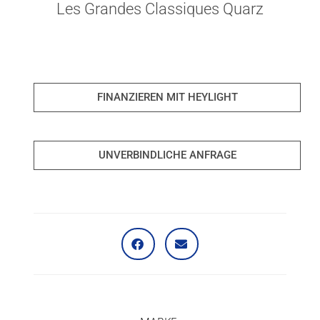
Les Grandes Classiques Quarz
FINANZIEREN MIT HEYLIGHT
UNVERBINDLICHE ANFRAGE