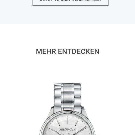
MEHR ENTDECKEN