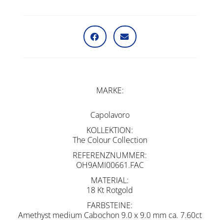
MARKE
Capolavoro
KOLLEKTION
The Colour Collection
REFERENZNUMMER
OH9AMI00661.FAC
MATERIAL
18 Kt Rotgold
FARBSTEINE
Amethyst medium Cabochon 9.0 x 9.0 mm ca. 7.60ct