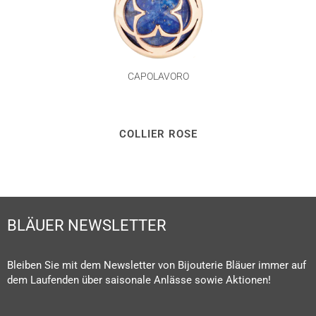
CAPOLAVORO
COLLIER ROSE
BLÄUER NEWSLETTER
Bleiben Sie mit dem Newsletter von Bijouterie Bläuer immer auf
dem Laufenden über saisonale Anlässe sowie Aktionen!