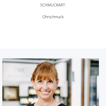
SCHMUCKART
Ohrschmuck