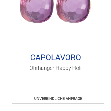
CAPOLAVORO
Ohrhänger Happy Holi
UNVERBINDLICHE ANFRAGE