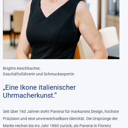
Brigitte Aeschbacher,
Geschäftsführerin und Schmuckexpertin
„Eine Ikone italienischer
Uhrmacherkunst.“
Seit über 160 Jahren steht Panerai für markantes Design, höchste
Präzision und eine unverwechselbare Identität. Die Ursprünge der
Marke reichen bis ins Jahr 1860 zurück, als Panerai in Florenz