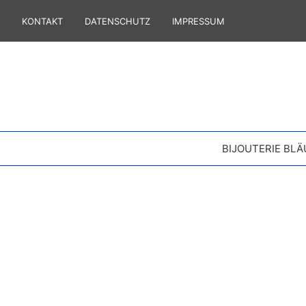
KONTAKT
DATENSCHUTZ
IMPRESSUM
BIJOUTERIE BLÄ