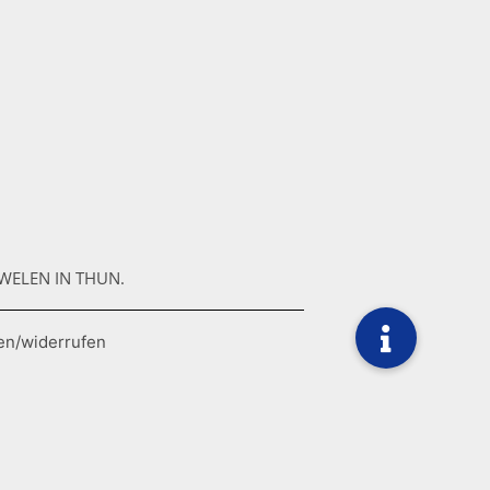
WELEN IN THUN.
en/widerrufen