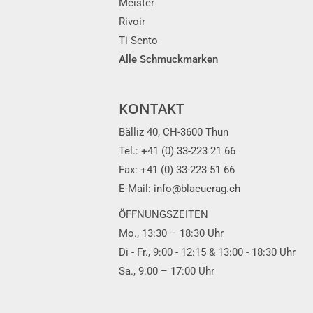
Meister
Rivoir
Ti Sento
Alle Schmuckmarken
KONTAKT
Bälliz 40, CH-3600 Thun
Tel.: +41 (0) 33-223 21 66
Fax: +41 (0) 33-223 51 66
E-Mail: info@blaeuerag.ch
ÖFFNUNGSZEITEN
Mo., 13:30 – 18:30 Uhr
Di - Fr., 9:00 - 12:15 & 13:00 - 18:30 Uhr
Sa., 9:00 – 17:00 Uhr