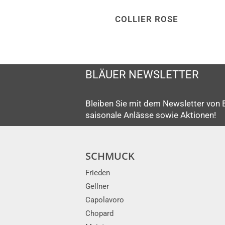
COLLIER ROSE
BLÄUER NEWSLETTER
Bleiben Sie mit dem Newsletter von 
saisonale Anlässe sowie Aktionen!
SCHMUCK
Frieden
Gellner
Capolavoro
Chopard