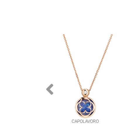
CAPOLAVORO