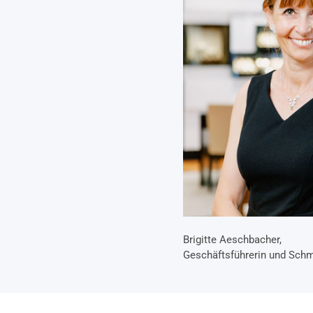
Brigitte Aeschbacher,
Geschäftsführerin und Sch