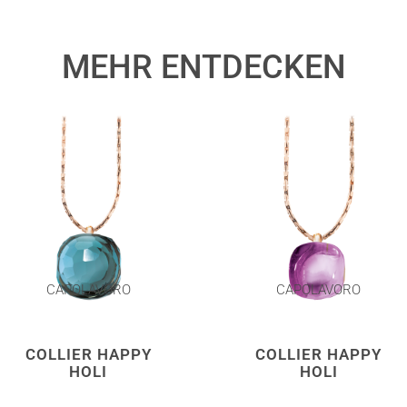
MEHR ENTDECKEN
CAPOLAVORO
CAPOLAVORO
COLLIER HAPPY
COLLIER HAPPY
HOLI
HOLI