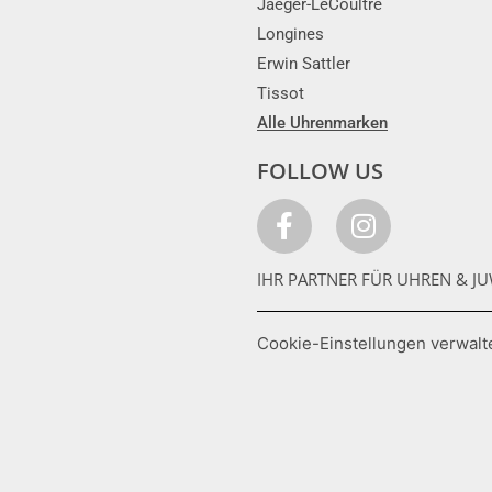
Jaeger-LeCoultre
Longines
Erwin Sattler
Tissot
Alle Uhrenmarken
FOLLOW US
IHR PARTNER FÜR UHREN & JU
Cookie-Einstellungen verwalt