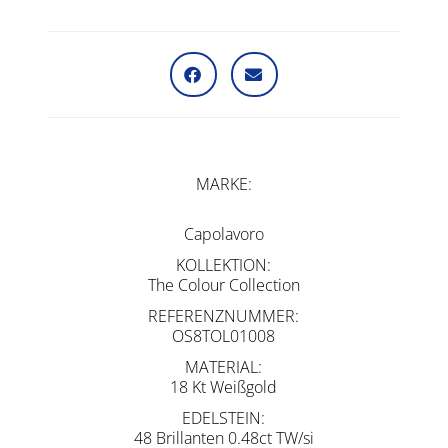
MARKE
Capolavoro
KOLLEKTION
The Colour Collection
REFERENZNUMMER
OS8TOL01008
MATERIAL
18 Kt Weißgold
EDELSTEIN
48 Brillanten 0.48ct TW/si