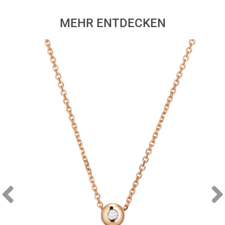
MEHR ENTDECKEN