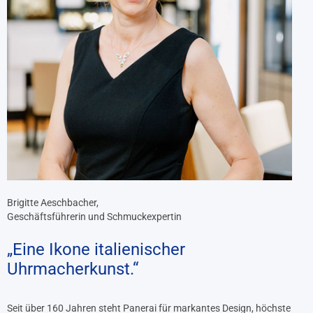
Brigitte Aeschbacher,
Geschäftsführerin und Schmuckexpertin
„Eine Ikone italienischer
Uhrmacherkunst.“
Seit über 160 Jahren steht Panerai für markantes Design, höchste