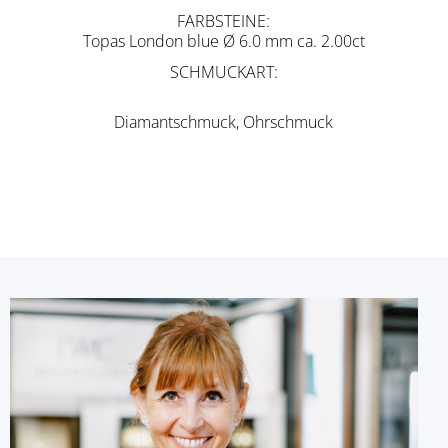
FARBSTEINE
Topas London blue Ø 6.0 mm ca. 2.00ct
SCHMUCKART
Diamantschmuck, Ohrschmuck