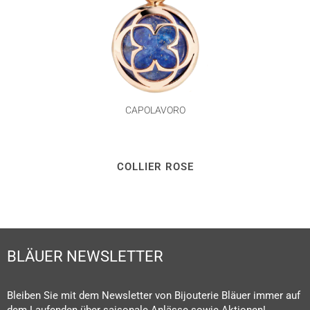
CAPOLAVORO
COLLIER ROSE
BLÄUER NEWSLETTER
Bleiben Sie mit dem Newsletter von Bijouterie Bläuer immer auf
dem Laufenden über saisonale Anlässe sowie Aktionen!