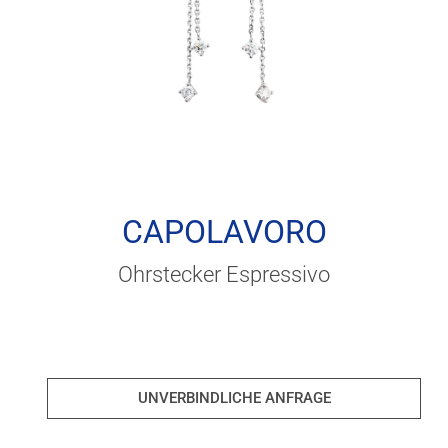
CAPOLAVORO
Ohrstecker Espressivo
UNVERBINDLICHE ANFRAGE