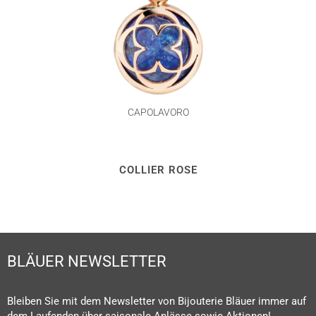
CAPOLAVORO
COLLIER ROSE
BLÄUER NEWSLETTER
Bleiben Sie mit dem Newsletter von Bijouterie Bläuer immer auf
dem Laufenden über saisonale Anlässe sowie Aktionen!