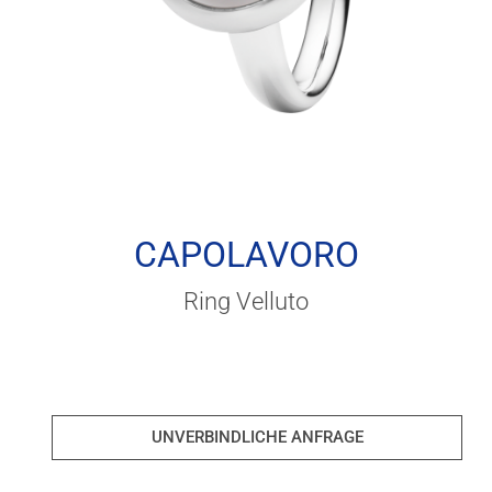
CAPOLAVORO
Ring Velluto
UNVERBINDLICHE ANFRAGE