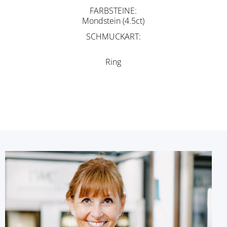
FARBSTEINE
Mondstein (4.5ct)
SCHMUCKART
Ring