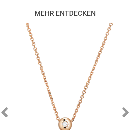
MEHR ENTDECKEN