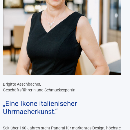
Brigitte Aeschbacher,
Geschäftsführerin und Schmuckexpertin
„Eine Ikone italienischer
Uhrmacherkunst.“
Seit über 160 Jahren steht Panerai für markantes Design, höchste