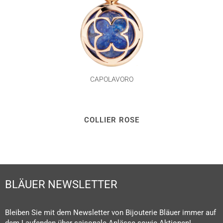
CAPOLAVORO
COLLIER ROSE
BLÄUER NEWSLETTER
Bleiben Sie mit dem Newsletter von Bijouterie Bläuer immer auf
dem Laufenden über saisonale Anlässe sowie Aktionen!