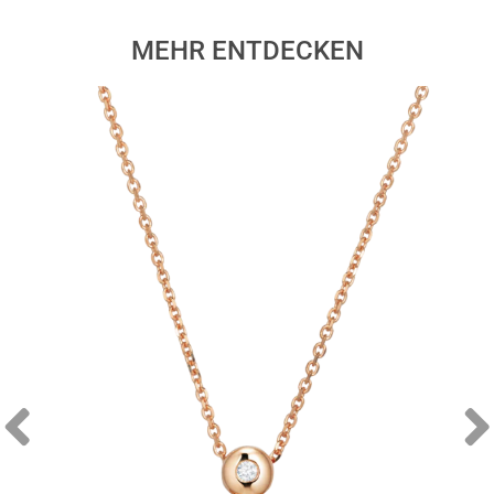
MEHR ENTDECKEN