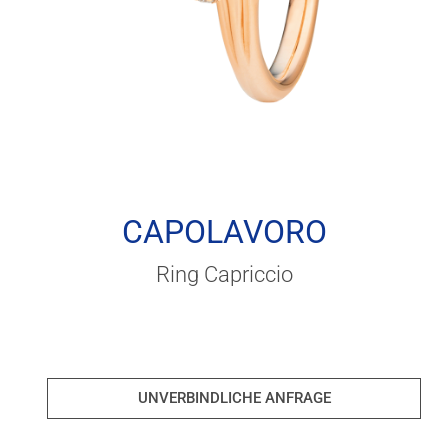
CAPOLAVORO
Ring Capriccio
UNVERBINDLICHE ANFRAGE