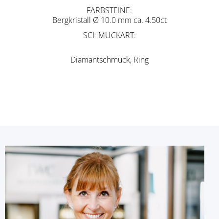
FARBSTEINE
Bergkristall Ø 10.0 mm ca. 4.50ct
SCHMUCKART
Diamantschmuck, Ring