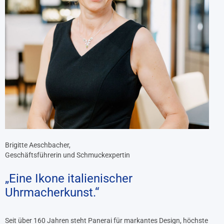
Brigitte Aeschbacher,
Geschäftsführerin und Schmuckexpertin
„Eine Ikone italienischer
Uhrmacherkunst.“
Seit über 160 Jahren steht Panerai für markantes Design, höchste