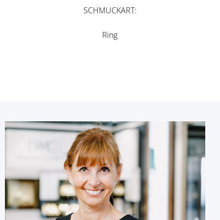
SCHMUCKART
Ring