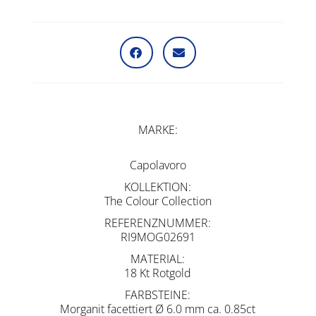
MARKE
Capolavoro
KOLLEKTION
The Colour Collection
REFERENZNUMMER
RI9MOG02691
MATERIAL
18 Kt Rotgold
FARBSTEINE
Morganit facettiert Ø 6.0 mm ca. 0.85ct