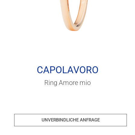
CAPOLAVORO
Ring Amore mio
UNVERBINDLICHE ANFRAGE