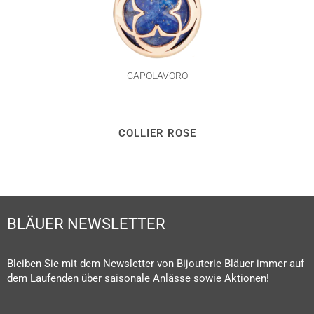
CAPOLAVORO
COLLIER ROSE
BLÄUER NEWSLETTER
Bleiben Sie mit dem Newsletter von Bijouterie Bläuer immer auf
dem Laufenden über saisonale Anlässe sowie Aktionen!