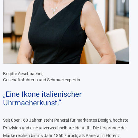
Brigitte Aeschbacher,
Geschäftsführerin und Schmuckexpertin
„Eine Ikone italienischer
Uhrmacherkunst.“
Seit über 160 Jahren steht Panerai für markantes Design, höchste
Präzision und eine unverwechselbare Identität. Die Ursprünge der
Marke reichen bis ins Jahr 1860 zurück, als Panerai in Florenz