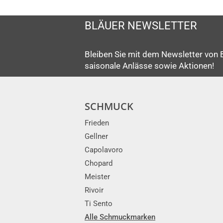
BLÄUER NEWSLETTER
Bleiben Sie mit dem Newsletter von 
saisonale Anlässe sowie Aktionen!
SCHMUCK
Frieden
Gellner
Capolavoro
Chopard
Meister
Rivoir
Ti Sento
Alle Schmuckmarken