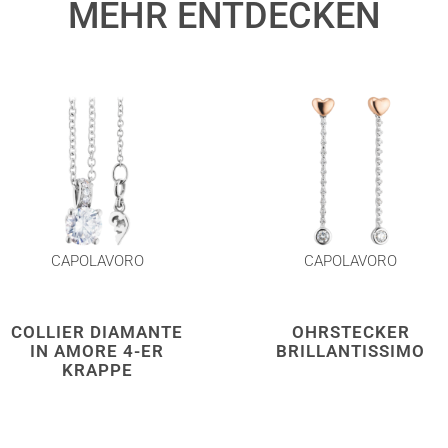
MEHR ENTDECKEN
CAPOLAVORO
CAPOLAVORO
COLLIER DIAMANTE
OHRSTECKER
IN AMORE 4-ER
BRILLANTISSIMO
KRAPPE