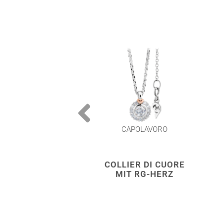
CAPOLAVORO
COLLIER DI CUORE
MIT RG-HERZ