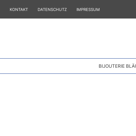
KONTAKT
DATENSCHUTZ
IMPRESSUM
BIJOUTERIE BLÄ