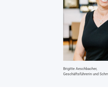
Brigitte Aeschbacher,
Geschäftsführerin und Sch