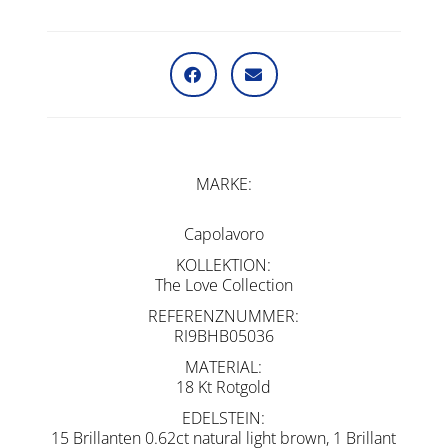
MARKE
Capolavoro
KOLLEKTION
The Love Collection
REFERENZNUMMER
RI9BHB05036
MATERIAL
18 Kt Rotgold
EDELSTEIN
15 Brillanten 0.62ct natural light brown, 1 Brillant