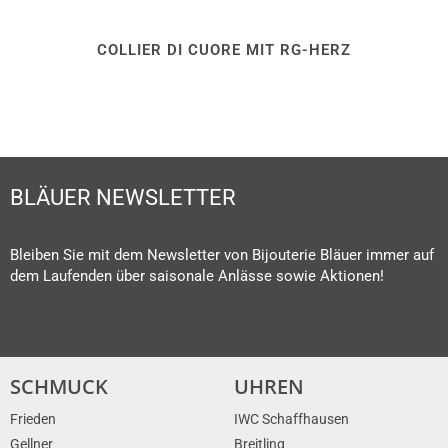
COLLIER DI CUORE MIT RG-HERZ
BLÄUER NEWSLETTER
Bleiben Sie mit dem Newsletter von Bijouterie Bläuer immer auf
dem Laufenden über saisonale Anlässe sowie Aktionen!
SCHMUCK
UHREN
Frieden
IWC Schaffhausen
Gellner
Breitling