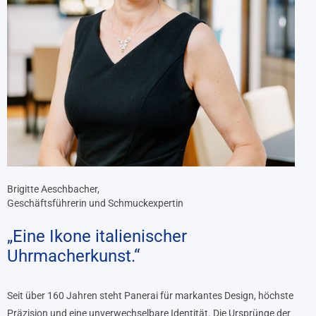
Brigitte Aeschbacher,
Geschäftsführerin und Schmuckexpertin
„Eine Ikone italienischer
Uhrmacherkunst.“
Seit über 160 Jahren steht Panerai für markantes Design, höchste
Präzision und eine unverwechselbare Identität. Die Ursprünge der