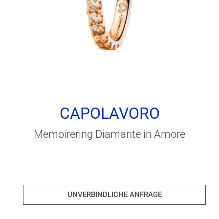
CAPOLAVORO
Memoirering Diamante in Amore
UNVERBINDLICHE ANFRAGE