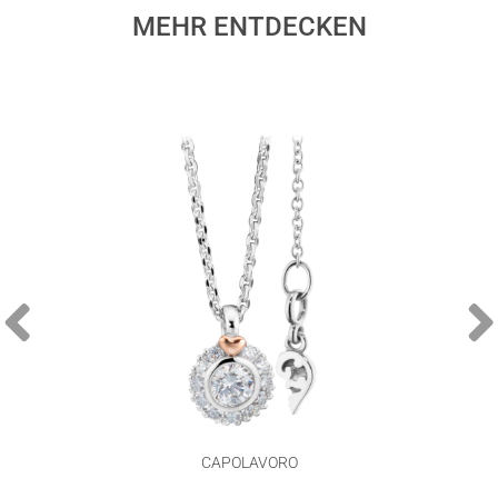
MEHR ENTDECKEN
CAPOLAVORO