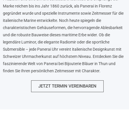
Marke reichen bis ins Jahr 1860 zurück, als Panerai in Florenz
gegründet wurde und spezielle Instrumente sowie Zeitmesser für die
italienische Marine entwickelte. Noch heute spiegeln die
charakteristischen Gehäuseformen, die hervorragende Ablesbarkeit
und die robuste Bauweise dieses maritime Erbe wider. Ob die
legendäre Luminor, die elegante Radiomir oder die sportliche
Submersible – jede Panerai Uhr vereint italienische Designkunst mit
Schweizer Uhrmacherkunst auf höchstem Niveau. Entdecken Sie die
faszinierende Welt von Panerai bei Bijouterie Bläuer in Thun und
finden Sie Ihren persönlichen Zeitmesser mit Charakter.
JETZT TERMIN VEREINBAREN