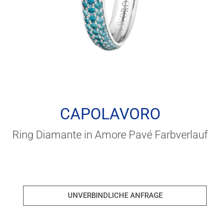
CAPOLAVORO
Ring Diamante in Amore Pavé Farbverlauf
UNVERBINDLICHE ANFRAGE