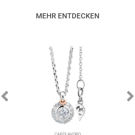
MEHR ENTDECKEN
CAPOLAVORO