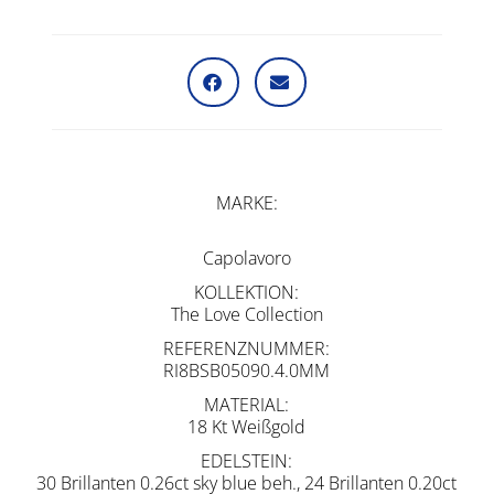
MARKE
Capolavoro
KOLLEKTION
The Love Collection
REFERENZNUMMER
RI8BSB05090.4.0MM
MATERIAL
18 Kt Weißgold
EDELSTEIN
30 Brillanten 0.26ct sky blue beh., 24 Brillanten 0.20ct