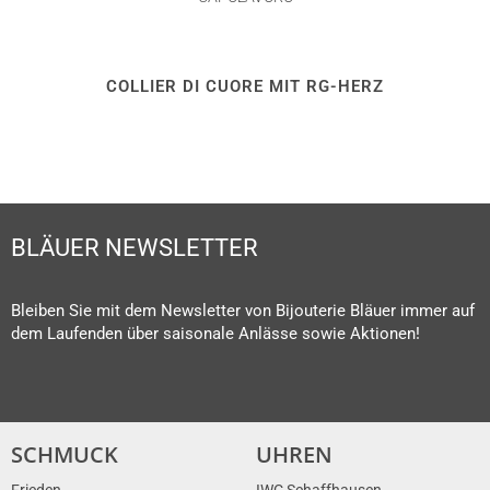
COLLIER DI CUORE MIT RG-HERZ
BLÄUER NEWSLETTER
Bleiben Sie mit dem Newsletter von Bijouterie Bläuer immer auf
dem Laufenden über saisonale Anlässe sowie Aktionen!
SCHMUCK
UHREN
Frieden
IWC Schaffhausen