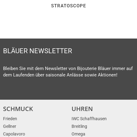
STRATOSCOPE
BLÄUER NEWSLETTER
Bleiben Sie mit dem Newsletter von Bijouterie Bläuer immer auf
dem Laufenden über saisonale Anlässe sowie Aktionen!
SCHMUCK
UHREN
Frieden
IWC Schaffhausen
Gellner
Breitling
Capolavoro
Omega