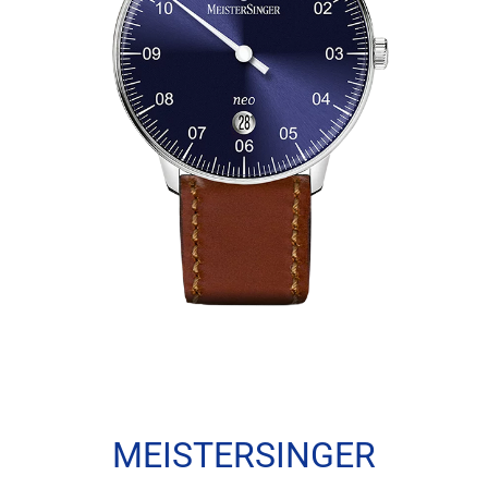
MEISTERSINGER