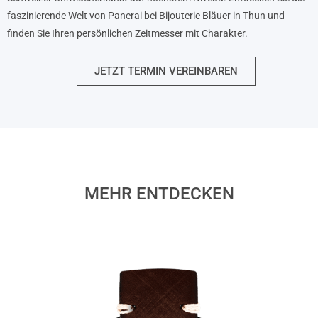
faszinierende Welt von Panerai bei Bijouterie Bläuer in Thun und
finden Sie Ihren persönlichen Zeitmesser mit Charakter.
JETZT TERMIN VEREINBAREN
MEHR ENTDECKEN