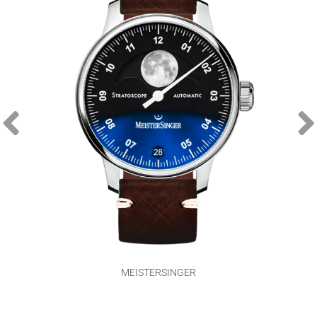
MEISTERSINGER