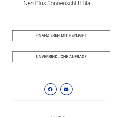
Neo Plus Sonnenschliff Blau
FINANZIEREN MIT HEYLIGHT
UNVERBINDLICHE ANFRAGE