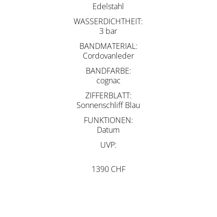
Edelstahl
WASSERDICHTHEIT
3 bar
BANDMATERIAL
Cordovanleder
BANDFARBE
cognac
ZIFFERBLATT
Sonnenschliff Blau
FUNKTIONEN
Datum
UVP
1390 CHF