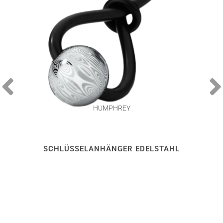
HUMPHREY
SCHLÜSSELANHÄNGER EDELSTAHL