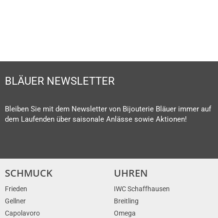
BLÄUER NEWSLETTER
Bleiben Sie mit dem Newsletter von Bijouterie Bläuer immer auf
dem Laufenden über saisonale Anlässe sowie Aktionen!
SCHMUCK
UHREN
Frieden
IWC Schaffhausen
Gellner
Breitling
Capolavoro
Omega