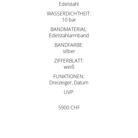
Edelstahl
WASSERDICHTHEIT
10 bar
BANDMATERIAL
Edelstahlarmband
BANDFARBE
silber
ZIFFERBLATT
weiß
FUNKTIONEN
Dreizeiger, Datum
UVP
5900 CHF