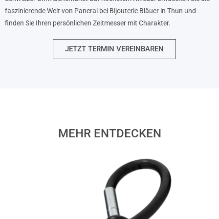
faszinierende Welt von Panerai bei Bijouterie Bläuer in Thun und
finden Sie Ihren persönlichen Zeitmesser mit Charakter.
JETZT TERMIN VEREINBAREN
MEHR ENTDECKEN