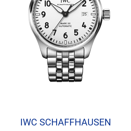
IWC SCHAFFHAUSEN