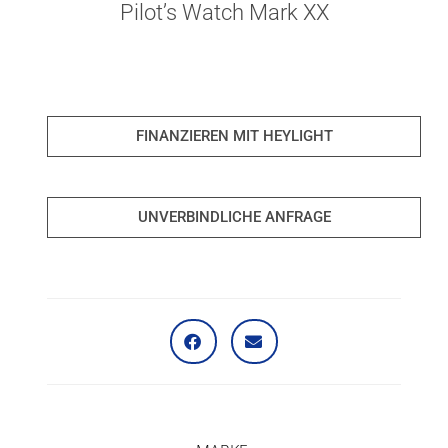
Pilot’s Watch Mark XX
FINANZIEREN MIT HEYLIGHT
UNVERBINDLICHE ANFRAGE