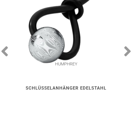
HUMPHREY
SCHLÜSSELANHÄNGER EDELSTAHL