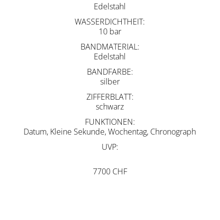
Edelstahl
WASSERDICHTHEIT
10 bar
BANDMATERIAL
Edelstahl
BANDFARBE
silber
ZIFFERBLATT
schwarz
FUNKTIONEN
Datum, Kleine Sekunde, Wochentag, Chronograph
UVP
7700 CHF