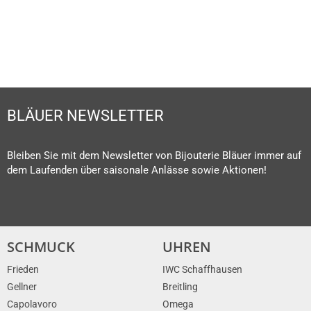
BLÄUER NEWSLETTER
Bleiben Sie mit dem Newsletter von Bijouterie Bläuer immer auf
dem Laufenden über saisonale Anlässe sowie Aktionen!
SCHMUCK
UHREN
Frieden
IWC Schaffhausen
Gellner
Breitling
Capolavoro
Omega