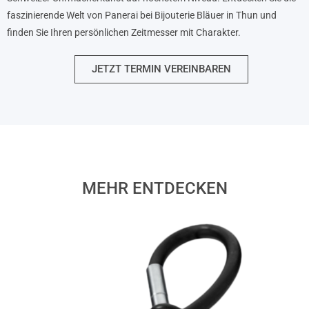
faszinierende Welt von Panerai bei Bijouterie Bläuer in Thun und
finden Sie Ihren persönlichen Zeitmesser mit Charakter.
JETZT TERMIN VEREINBAREN
MEHR ENTDECKEN