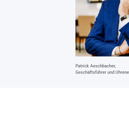
Patrick Aeschbacher,
Geschäftsführer und Uhrene