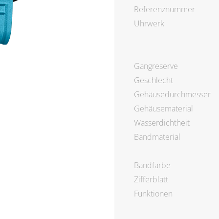
Referenznummer
Uhrwerk
Gangreserve
Geschlecht
Gehäusedurchmesser
Gehäusematerial
Wasserdichtheit
Bandmaterial
Bandfarbe
Zifferblatt
Funktionen