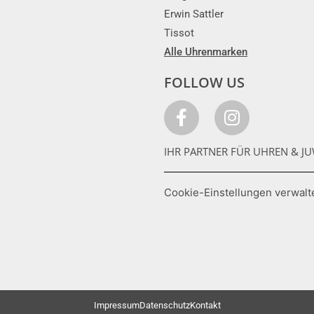
Erwin Sattler
Tissot
Alle Uhrenmarken
FOLLOW US
IHR PARTNER FÜR UHREN & JU
Cookie-Einstellungen verwalt
Impressum
Datenschutz
Kontakt