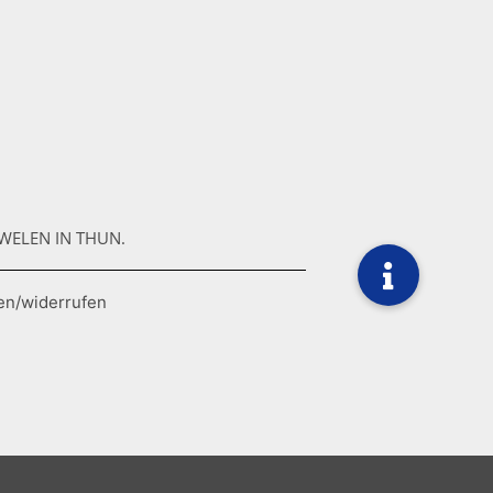
WELEN IN THUN.
en/widerrufen