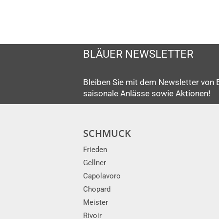
BLÄUER NEWSLETTER
Bleiben Sie mit dem Newsletter von 
saisonale Anlässe sowie Aktionen!
SCHMUCK
Frieden
Gellner
Capolavoro
Chopard
Meister
Rivoir