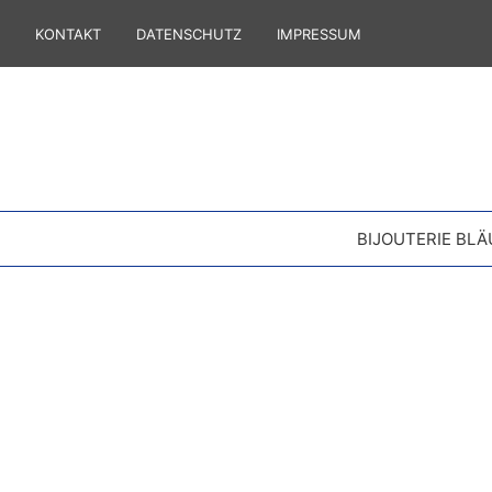
KONTAKT
DATENSCHUTZ
IMPRESSUM
BIJOUTERIE BLÄ