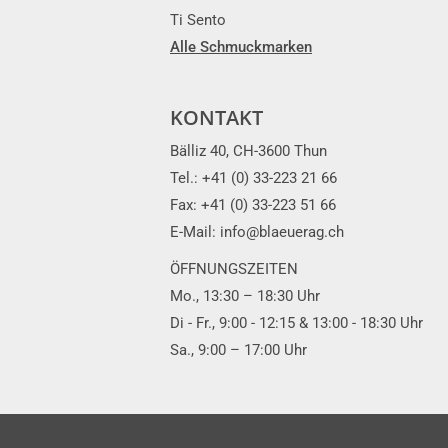
Ti Sento
Alle Schmuckmarken
KONTAKT
Bälliz 40, CH-3600 Thun
Tel.: +41 (0) 33-223 21 66
Fax: +41 (0) 33-223 51 66
E-Mail: info@blaeuerag.ch
ÖFFNUNGSZEITEN
Mo., 13:30 – 18:30 Uhr
Di - Fr., 9:00 - 12:15 & 13:00 - 18:30 Uhr
Sa., 9:00 – 17:00 Uhr