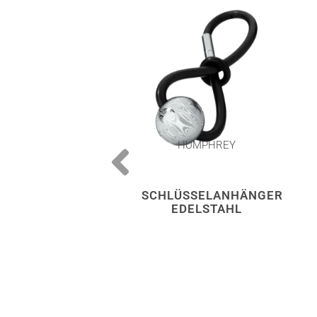
HUMPHREY
SCHLÜSSELANHÄNGER
EDELSTAHL