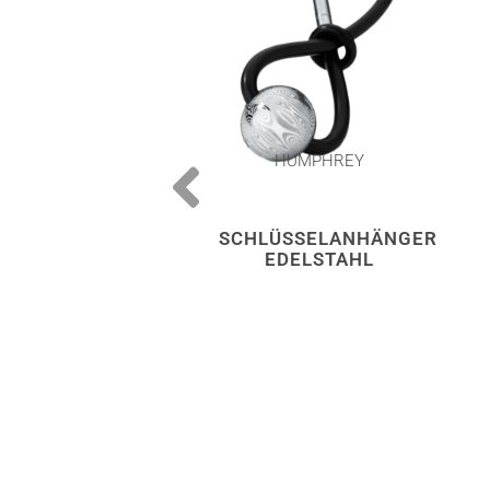
HUMPHREY
SCHLÜSSELANHÄNGER
EDELSTAHL