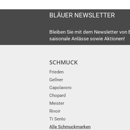
BLÄUER NEWSLETTER
Bleiben Sie mit dem Newsletter von 
saisonale Anlässe sowie Aktionen!
SCHMUCK
Frieden
Gellner
Capolavoro
Chopard
Meister
Rivoir
Ti Sento
Alle Schmuckmarken