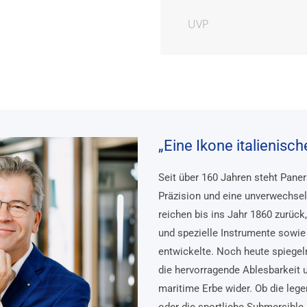
UVP
„Eine Ikone italienisc
Seit über 160 Jahren steht Pane
Präzision und eine unverwechsel
reichen bis ins Jahr 1860 zurück
und spezielle Instrumente sowie 
entwickelte. Noch heute spiegel
die hervorragende Ablesbarkeit 
maritime Erbe wider. Ob die lege